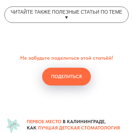
ЧИТАЙТЕ ТАКЖЕ ПОЛЕЗНЫЕ СТАТЬИ ПО ТЕМЕ
▼
Не забудьте поделиться этой статьёй!
ПОДЕЛИТЬСЯ
ПЕРВОЕ МЕСТО
В КАЛИНИНГРАДЕ
,
КАК
ЛУЧШАЯ ДЕТСКАЯ СТОМАТОЛОГИЯ