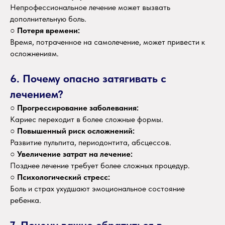
Непрофессиональное лечение может вызвать
дополнительную боль.
○
Потеря времени:
Время, потраченное на самолечение, может привести к
осложнениям.
6. Почему опасно затягивать с
лечением?
○
Прогрессирование заболевания:
Кариес переходит в более сложные формы.
○
Повышенный риск осложнений:
Развитие пульпита, периодонтита, абсцессов.
○
Увеличение затрат на лечение:
Позднее лечение требует более сложных процедур.
○
Психологический стресс:
Боль и страх ухудшают эмоциональное состояние
ребенка.