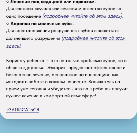
○
Лечение под седацией или наркозом:
Для сложных случаев или лечения множества зубов за
(подробнее читайте об этом здесь).
одно посещение
○
Коронки на молочные зубы:
Для восстановления разрушенных зубов и защиты от
(подробнее читайте об этом
дальнейшего разрушения
здесь).
Кариес у ребенка — это не только проблема зубов, но и
общего здоровья. "Эдкарик" предлагает эффективное и
безопасное лечение, основанное на инновационных
методах и заботе о каждом пациенте. Запишитесь на
прием уже сегодня и убедитесь, что ваш ребенок получит
лучшее лечение в комфортной атмосфере!
>ЗАПИСАТЬСЯ