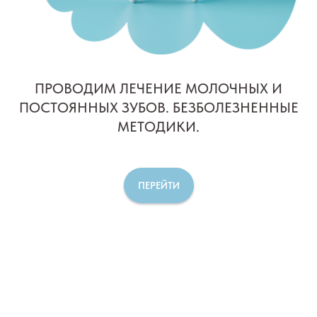
ПРОВОДИМ ЛЕЧЕНИЕ МОЛОЧНЫХ И
ПОСТОЯННЫХ ЗУБОВ. БЕЗБОЛЕЗНЕННЫЕ
МЕТОДИКИ.
ПЕРЕЙТИ