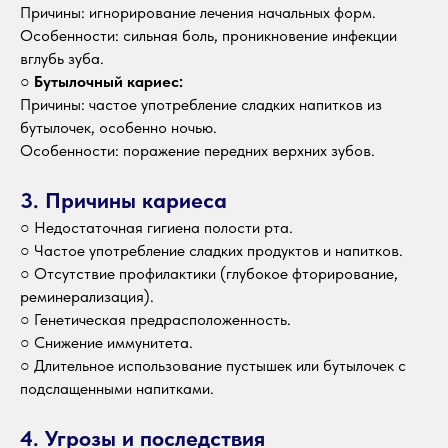
Причины: игнорирование лечения начальных форм.
Особенности: сильная боль, проникновение инфекции
вглубь зуба.
○
Бутылочный кариес:
Причины: частое употребление сладких напитков из
бутылочек, особенно ночью.
Особенности: поражение передних верхних зубов.
3. Причины кариеса
○ Недостаточная гигиена полости рта.
○ Частое употребление сладких продуктов и напитков.
○ Отсутствие профилактики (глубокое фторирование,
реминерализация).
○ Генетическая предрасположенность.
○ Снижение иммунитета.
○ Длительное использование пустышек или бутылочек с
подслащенными напитками.
4. Угрозы и последствия