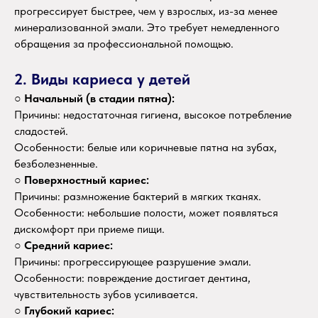
прогрессирует быстрее, чем у взрослых, из-за менее
минерализованной эмали. Это требует немедленного
обращения за профессиональной помощью.
2. Виды кариеса у детей
○
Начальный (в стадии пятна):
Причины: недостаточная гигиена, высокое потребление
сладостей.
Особенности: белые или коричневые пятна на зубах,
безболезненные.
○
Поверхностный кариес:
Причины: размножение бактерий в мягких тканях.
Особенности: небольшие полости, может появляться
дискомфорт при приеме пищи.
○
Средний кариес:
Причины: прогрессирующее разрушение эмали.
Особенности: повреждение достигает дентина,
чувствительность зубов усиливается.
○
Глубокий кариес: