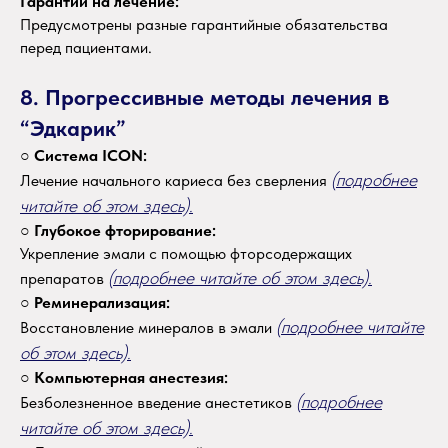
Гарантии на лечение:
Предусмотрены разные гарантийные обязательства
перед пациентами.
8. Прогрессивные методы лечения в
“Эдкарик”
○
Система ICON:
(подробнее
Лечение начального кариеса без сверления
читайте об этом здесь).
○
Глубокое фторирование:
Укрепление эмали с помощью фторсодержащих
(подробнее читайте об этом здесь).
препаратов
○
Реминерализация:
(подробнее читайте
Восстановление минералов в эмали
об этом здесь).
○
Компьютерная анестезия:
(подробнее
Безболезненное введение анестетиков
читайте об этом здесь).