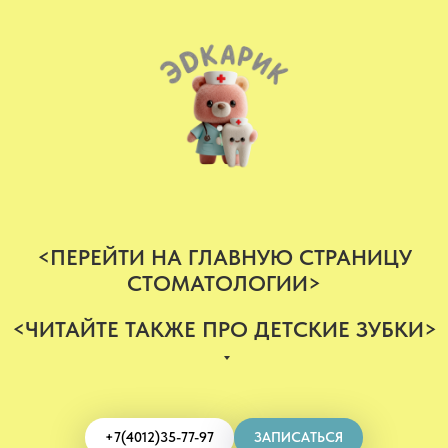
<ПЕРЕЙТИ НА ГЛАВНУЮ СТРАНИЦУ
СТОМАТОЛОГИИ>
<ЧИТАЙТЕ ТАКЖЕ ПРО ДЕТСКИЕ ЗУБКИ>
+7(4012)35-77-97
ЗАПИСАТЬСЯ