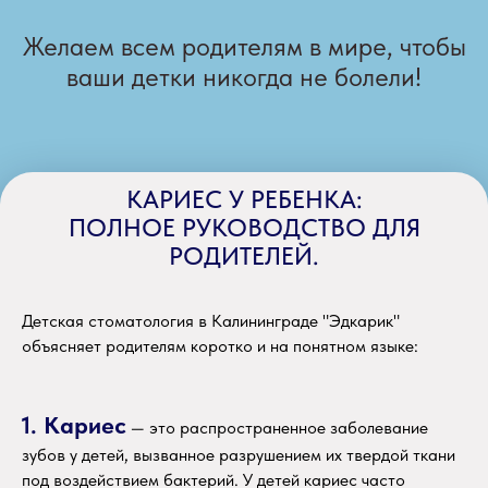
Желаем всем родителям в мире, чтобы
ваши детки никогда не болели!
КАРИЕС У РЕБЕНКА:
ПОЛНОЕ РУКОВОДСТВО ДЛЯ
РОДИТЕЛЕЙ.
Детская стоматология в Калининграде "Эдкарик"
объясняет родителям коротко и на понятном языке:
1. Кариес
— это распространенное заболевание
зубов у детей, вызванное разрушением их твердой ткани
под воздействием бактерий. У детей кариес часто