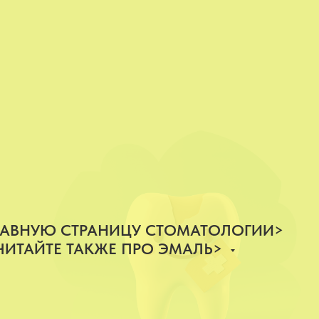
ГЛАВНУЮ СТРАНИЦУ СТОМАТОЛОГИИ>
ЧИТАЙТЕ ТАКЖЕ ПРО ЭМАЛЬ>