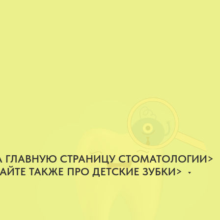
А ГЛАВНУЮ СТРАНИЦУ СТОМАТОЛОГИИ>
АЙТЕ ТАКЖЕ ПРО ДЕТСКИЕ ЗУБКИ>