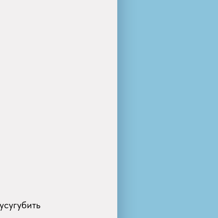
усугубить